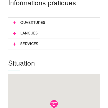
Informations pratiques
OUVERTURES
LANGUES
SERVICES
Situation