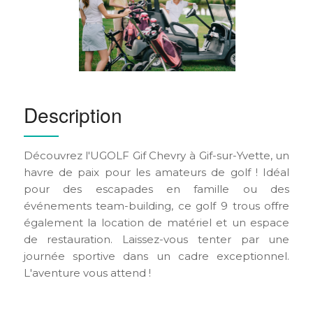
Description
Découvrez l'UGOLF Gif Chevry à Gif-sur-Yvette, un
havre de paix pour les amateurs de golf ! Idéal
pour des escapades en famille ou des
événements team-building, ce golf 9 trous offre
également la location de matériel et un espace
de restauration. Laissez-vous tenter par une
journée sportive dans un cadre exceptionnel.
L'aventure vous attend !