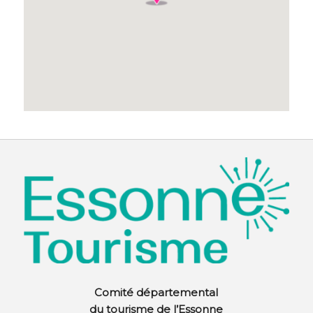
Comité départemental
du tourisme de l’Essonne