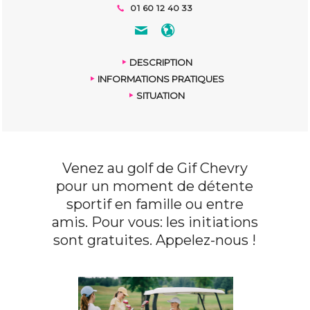
01 60 12 40 33
DESCRIPTION
INFORMATIONS PRATIQUES
SITUATION
Venez au golf de Gif Chevry
pour un moment de détente
sportif en famille ou entre
amis. Pour vous: les initiations
sont gratuites. Appelez-nous !