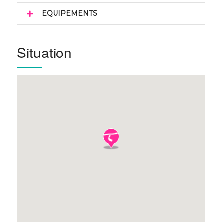
EQUIPEMENTS
Situation