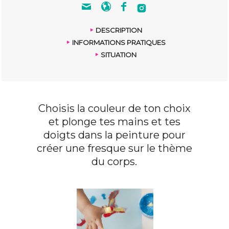
DESCRIPTION
INFORMATIONS PRATIQUES
SITUATION
Choisis la couleur de ton choix
et plonge tes mains et tes
doigts dans la peinture pour
créer une fresque sur le thème
du corps.