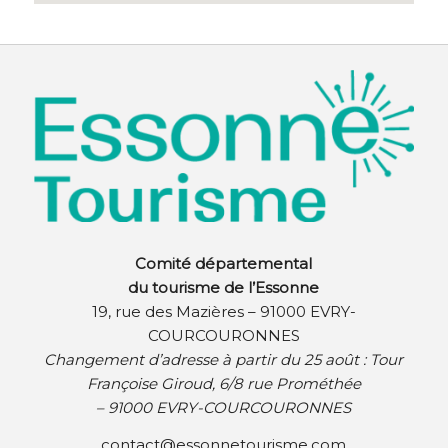
Comité départemental
du tourisme de l’Essonne
19, rue des Mazières – 91000 EVRY-
COURCOURONNES
Changement d’adresse à partir du 25 août :
Tour
Françoise Giroud, 6/8 rue Prométhée
– 91000 EVRY-COURCOURONNES
contact@essonnetourisme.com