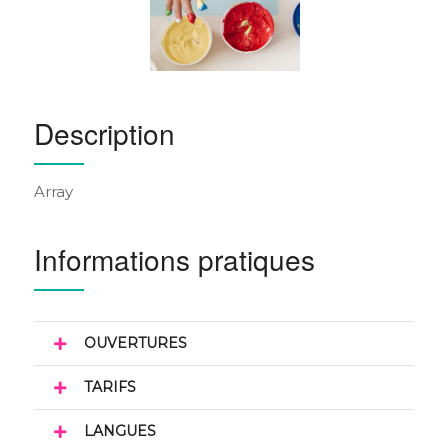
Description
Array
Informations pratiques
OUVERTURES
TARIFS
LANGUES