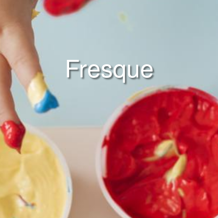
Fresque