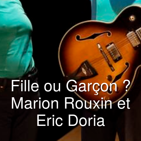
Fille ou Garçon ?
Marion Rouxin et
Eric Doria