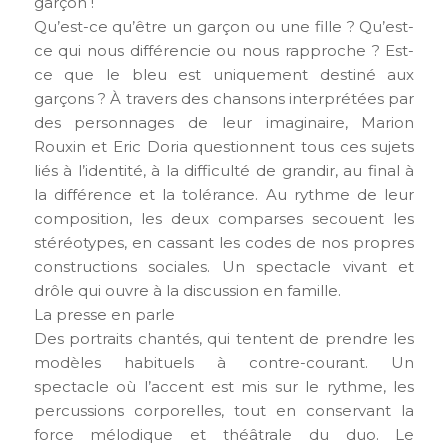
garçon !
Qu’est-ce qu’être un garçon ou une fille ? Qu’est-
ce qui nous différencie ou nous rapproche ? Est-
ce que le bleu est uniquement destiné aux
garçons ? À travers des chansons interprétées par
des personnages de leur imaginaire, Marion
Rouxin et Eric Doria questionnent tous ces sujets
liés à l’identité, à la difficulté de grandir, au final à
la différence et la tolérance. Au rythme de leur
composition, les deux comparses secouent les
stéréotypes, en cassant les codes de nos propres
constructions sociales. Un spectacle vivant et
drôle qui ouvre à la discussion en famille.
La presse en parle
Des portraits chantés, qui tentent de prendre les
modèles habituels à contre-courant. Un
spectacle où l’accent est mis sur le rythme, les
percussions corporelles, tout en conservant la
force mélodique et théâtrale du duo. Le