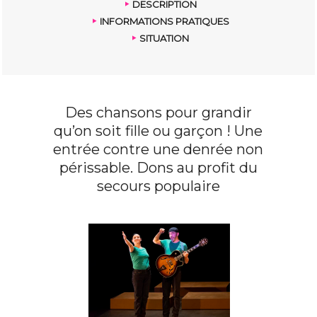
DESCRIPTION
INFORMATIONS PRATIQUES
SITUATION
Des chansons pour grandir
qu’on soit fille ou garçon ! Une
entrée contre une denrée non
périssable. Dons au profit du
secours populaire