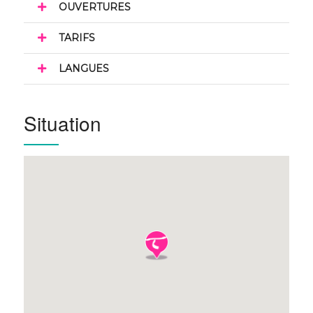
OUVERTURES
TARIFS
LANGUES
Situation