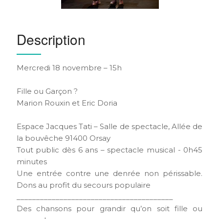
Description
Mercredi 18 novembre – 15h
Fille ou Garçon ?
Marion Rouxin et Eric Doria
Espace Jacques Tati – Salle de spectacle, Allée de
la bouvêche 91400 Orsay
Tout public dès 6 ans – spectacle musical - 0h45
minutes
Une entrée contre une denrée non périssable.
Dons au profit du secours populaire
________________________________________
Des chansons pour grandir qu’on soit fille ou