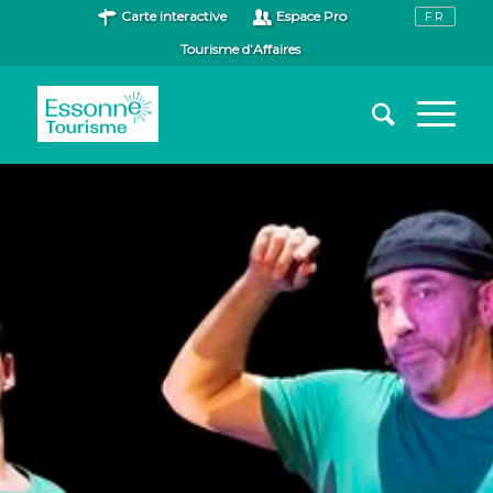
Carte interactive
Espace Pro
Tourisme d’Affaires