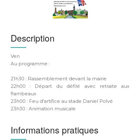
Description
Ven
Au programme :
21h30 : Rassemblement devant la mairie
22h00 : Départ du défilé avec retraite aux
flambeaux
23h00 : Feu d'artifice au stade Daniel Polvé
23h30 : Animation musicale
Informations pratiques