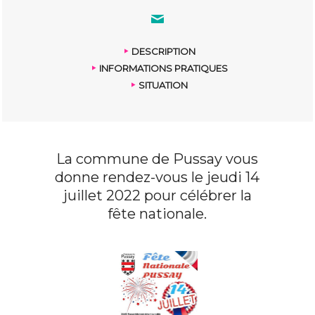
DESCRIPTION
INFORMATIONS PRATIQUES
SITUATION
La commune de Pussay vous
donne rendez-vous le jeudi 14
juillet 2022 pour célébrer la
fête nationale.