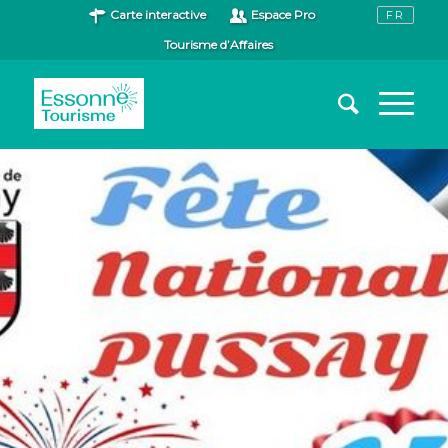
Carte interactive
Espace Pro
Tourisme d’Affaires