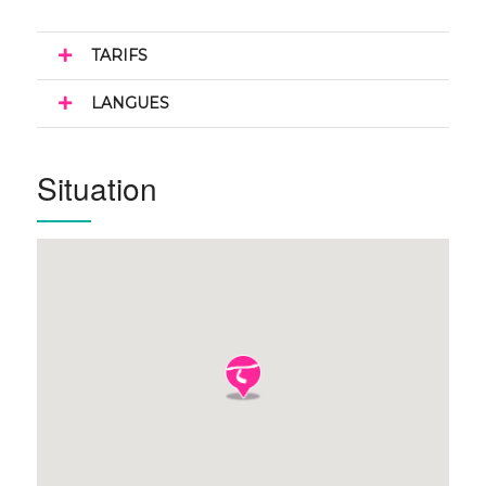
TARIFS
LANGUES
Situation