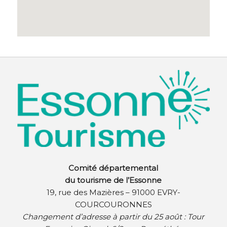
Comité départemental
du tourisme de l’Essonne
19, rue des Mazières – 91000 EVRY-
COURCOURONNES
Changement d’adresse à partir du 25 août :
Tour