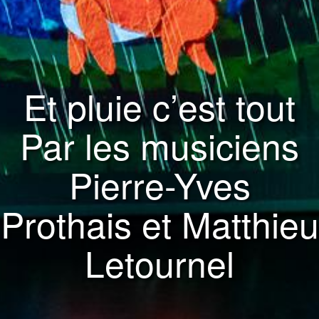
Et pluie c’est tout
Par les musiciens
Pierre-Yves
Prothais et Matthieu
Letournel