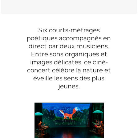
Six courts-métrages
poétiques accompagnés en
direct par deux musiciens.
Entre sons organiques et
images délicates, ce ciné-
concert célèbre la nature et
éveille les sens des plus
jeunes.