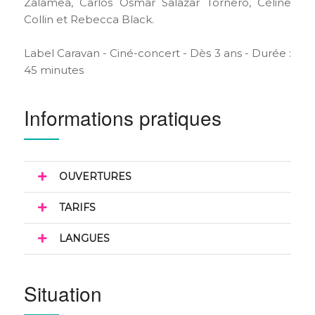
Zalamea, Carlos Osmar Salazar Tornero, Céline
Collin et Rebecca Black.
Label Caravan - Ciné-concert - Dès 3 ans - Durée :
45 minutes
Informations pratiques
OUVERTURES
TARIFS
LANGUES
Situation