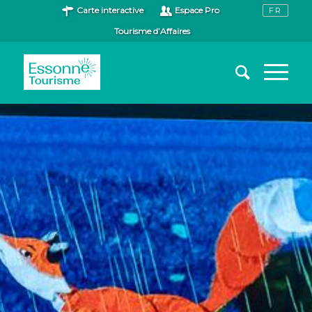
Carte interactive
Espace Pro
Tourisme d’Affaires