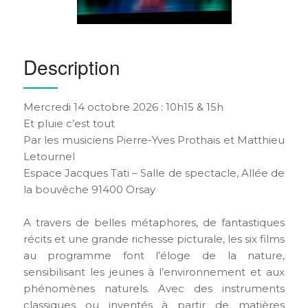
Description
Mercredi 14 octobre 2026 : 10h15 & 15h
Et pluie c’est tout
Par les musiciens Pierre-Yves Prothais et Matthieu
Letournel
Espace Jacques Tati – Salle de spectacle, Allée de
la bouvêche 91400 Orsay
A travers de belles métaphores, de fantastiques
récits et une grande richesse picturale, les six films
au programme font l’éloge de la nature,
sensibilisant les jeunes à l’environnement et aux
phénomènes naturels. Avec des instruments
classiques ou inventés à partir de matières