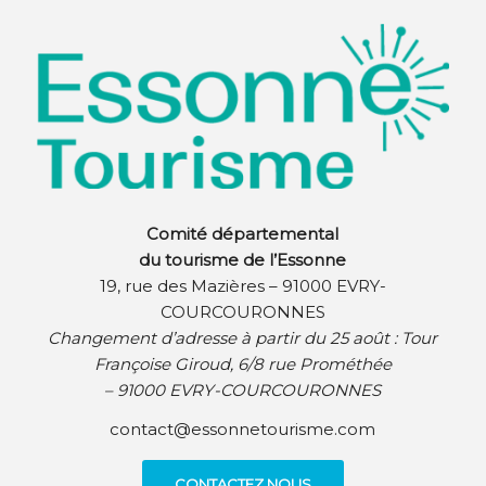
Comité départemental
du tourisme de l’Essonne
19, rue des Mazières – 91000 EVRY-
COURCOURONNES
Changement d’adresse à partir du 25 août :
Tour
Françoise Giroud, 6/8 rue Prométhée
– 91000 EVRY-COURCOURONNES
contact@essonnetourisme.com
CONTACTEZ NOUS