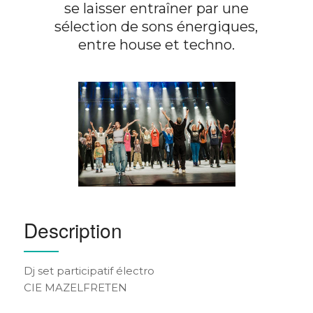
se laisser entraîner par une
sélection de sons énergiques,
entre house et techno.
Description
Dj set participatif électro
CIE MAZELFRETEN