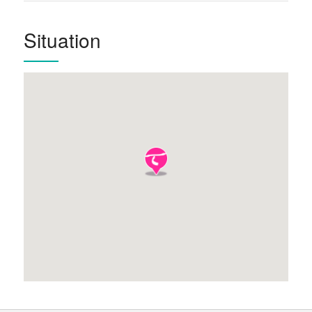
Situation