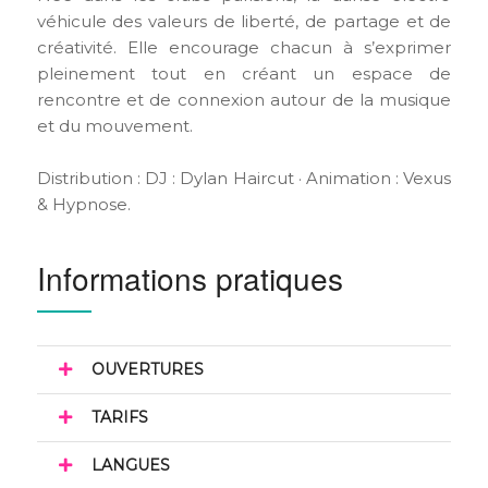
véhicule des valeurs de liberté, de partage et de
créativité. Elle encourage chacun à s’exprimer
pleinement tout en créant un espace de
rencontre et de connexion autour de la musique
et du mouvement.
Distribution : DJ : Dylan Haircut · Animation : Vexus
& Hypnose.
Informations pratiques
OUVERTURES
TARIFS
LANGUES