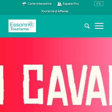
Carte interactive
Espace Pro
Tourisme d’Affaires