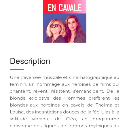
Description
Une traversée musicale et cinématographique au
féminin, un hommage aux héroïnes de films qui
chantent, rêvent, résistent, s’émancipent. De la
blonde explosive des Hommes préfèrent les
blondes aux héroïnes en cavale de Thelma et
Louise, des incantations douces de la fée Lilas à la
solitude vibrante de Cléo, ce programme
convoque des figures de femmes mythiques du