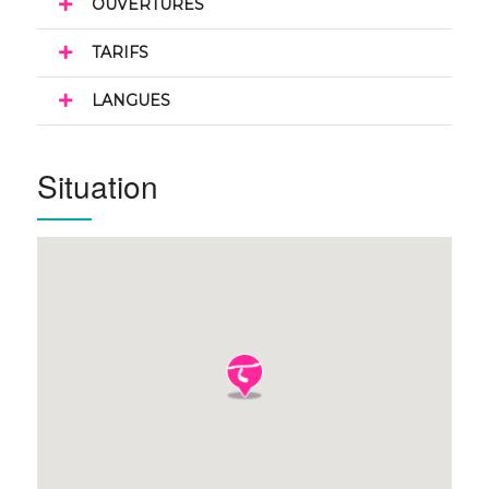
OUVERTURES
TARIFS
LANGUES
Situation