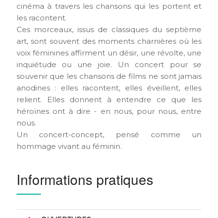
cinéma à travers les chansons qui les portent et
les racontent.
Ces morceaux, issus de classiques du septième
art, sont souvent des moments charnières où les
voix féminines affirment un désir, une révolte, une
inquiétude ou une joie. Un concert pour se
souvenir que les chansons de films ne sont jamais
anodines : elles racontent, elles éveillent, elles
relient. Elles donnent à entendre ce que les
héroïnes ont à dire - en nous, pour nous, entre
nous.
Un concert-concept, pensé comme un
hommage vivant au féminin.
Informations pratiques