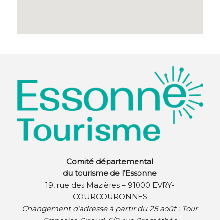
Comité départemental
du tourisme de l’Essonne
19, rue des Mazières – 91000 EVRY-
COURCOURONNES
Changement d’adresse à partir du 25 août :
Tour