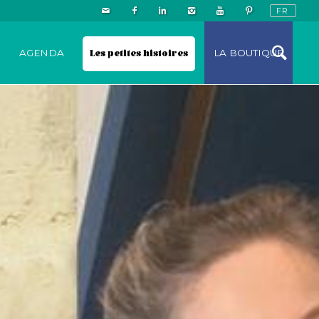
N
AGENDA
Les petites histoires
LA BOUTIQUE