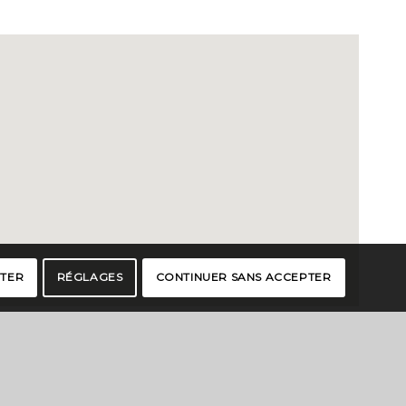
PTER
RÉGLAGES
CONTINUER SANS ACCEPTER