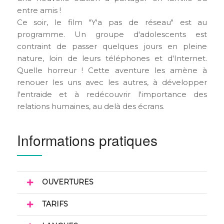
entre amis !
Ce soir, le film "Y'a pas de réseau" est au
programme. Un groupe d'adolescents est
contraint de passer quelques jours en pleine
nature, loin de leurs téléphones et d'Internet.
Quelle horreur ! Cette aventure les amène à
renouer les uns avec les autres, à développer
l'entraide et à redécouvrir l'importance des
relations humaines, au delà des écrans.
Informations pratiques
OUVERTURES
TARIFS