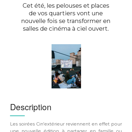
Cet été, les pelouses et places
de vos quartiers vont une
nouvelle fois se transformer en
salles de cinéma à ciel ouvert.
Description
Les soirées Cin'extérieur reviennent en effet pour
une nouvelle édition à partager en famille ou