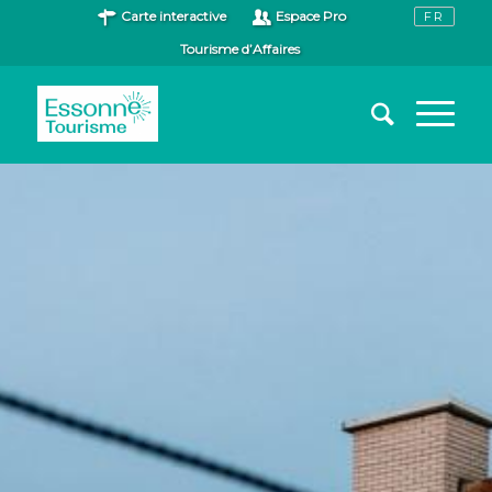
Carte interactive
Espace Pro
Tourisme d’Affaires