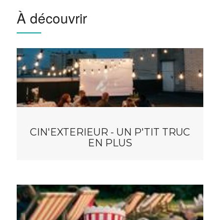
À découvrir
CIN'EXTERIEUR - UN P'TIT TRUC
EN PLUS