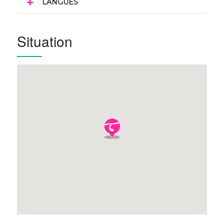
LANGUES
Situation