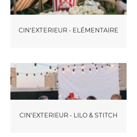
CIN'EXTERIEUR - ELÉMENTAIRE
CIN'EXTERIEUR - LILO & STITCH