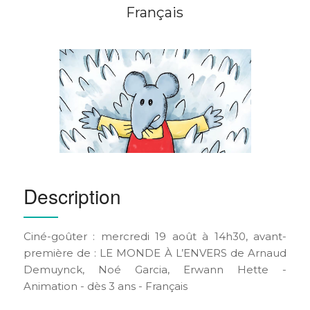
Français
Description
Ciné-goûter : mercredi 19 août à 14h30, avant-
première de : LE MONDE À L’ENVERS de Arnaud
Demuynck, Noé Garcia, Erwann Hette -
Animation - dès 3 ans - Français