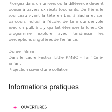
Plongez dans un univers où la différence devient
poésie à travers six récits touchants. De Rémi, le
souriceau vivant la tête en bas, à Sacha et son
parcours inclusif à l’école, de Lina qui s'envole
avec un pull, à Lily qui fait éternuer la lune... Ce
programme explore avec tendresse les
perceptions singulières de l’enfance.
Durée : 45min.
Dans le cadre Festival Little KMBO - Tarif Ciné-
Enfant
Projection suivie d'une collation
Informations pratiques
OUVERTURES