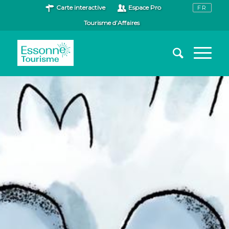
Carte interactive
Espace Pro
Tourisme d’Affaires