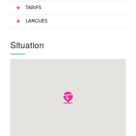
TARIFS
LANGUES
Situation