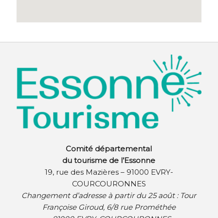
Comité départemental
du tourisme de l’Essonne
19, rue des Mazières – 91000 EVRY-
COURCOURONNES
Changement d’adresse à partir du 25 août :
Tour
Françoise Giroud, 6/8 rue Prométhée