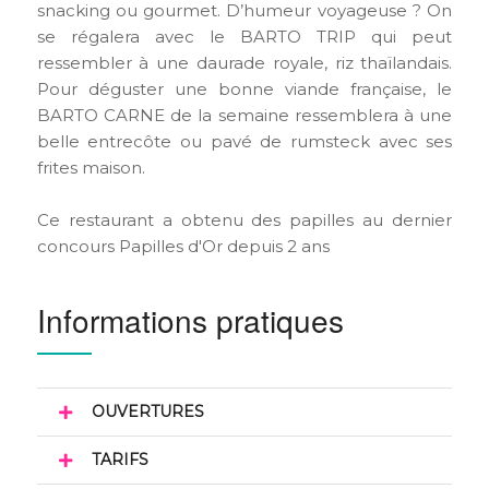
snacking ou gourmet. D’humeur voyageuse ? On
se régalera avec le BARTO TRIP qui peut
ressembler à une daurade royale, riz thaïlandais.
Pour déguster une bonne viande française, le
BARTO CARNE de la semaine ressemblera à une
belle entrecôte ou pavé de rumsteck avec ses
frites maison.
Ce restaurant a obtenu des papilles au dernier
concours Papilles d'Or depuis 2 ans
Informations pratiques
OUVERTURES
TARIFS