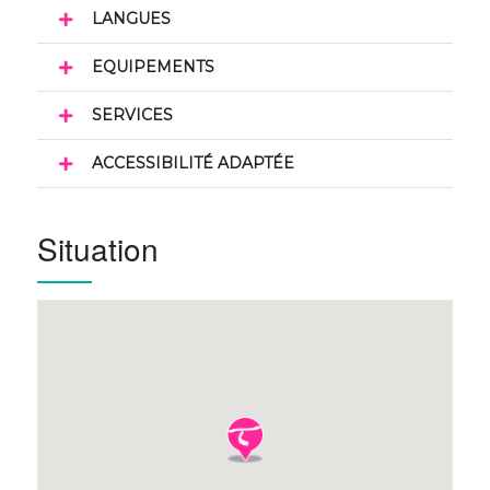
LANGUES
EQUIPEMENTS
SERVICES
ACCESSIBILITÉ ADAPTÉE
Situation