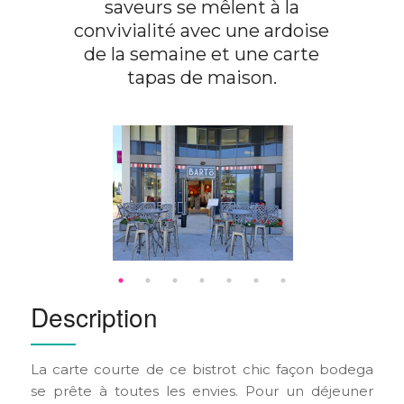
saveurs se mêlent à la
convivialité avec une ardoise
de la semaine et une carte
tapas de maison.
Description
La carte courte de ce bistrot chic façon bodega
se prête à toutes les envies. Pour un déjeuner