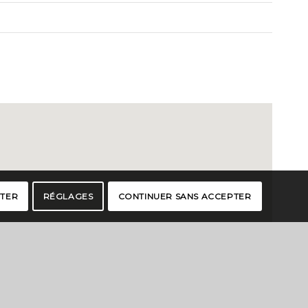
PTER
RÉGLAGES
CONTINUER SANS ACCEPTER