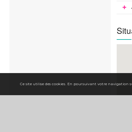
Situ
Ce site utilise des cookies. En poursuivant votre navigation su