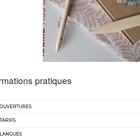
rmations pratiques
OUVERTURES
TARIFS
LANGUES