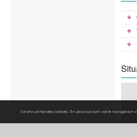
Situ
Ce site utilise des cookies. En poursuivant votre navigation su