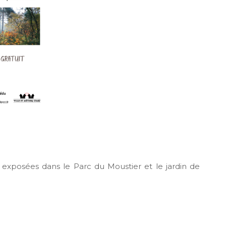
 exposées dans le Parc du Moustier et le jardin de