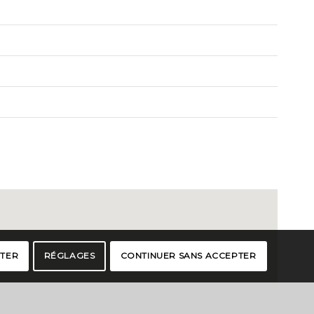
PTER
RÉGLAGES
CONTINUER SANS ACCEPTER