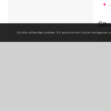
Situ
Ce site utilise des cookies. En poursuivant votre navigation su