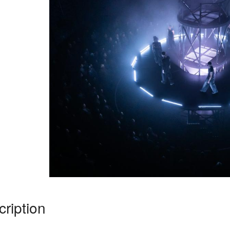
ription