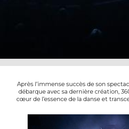
Après l’immense succès de son spectac
débarque avec sa dernière création, 36
cœur de l’essence de la danse et transce