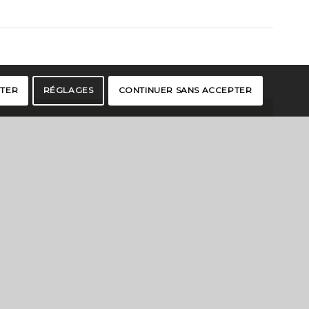
PTER
RÉGLAGES
CONTINUER SANS ACCEPTER