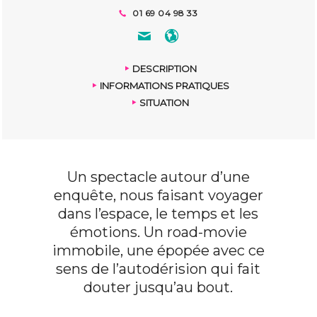
01 69 04 98 33
DESCRIPTION
INFORMATIONS PRATIQUES
SITUATION
Un spectacle autour d’une
enquête, nous faisant voyager
dans l’espace, le temps et les
émotions. Un road-movie
immobile, une épopée avec ce
sens de l’autodérision qui fait
douter jusqu’au bout.