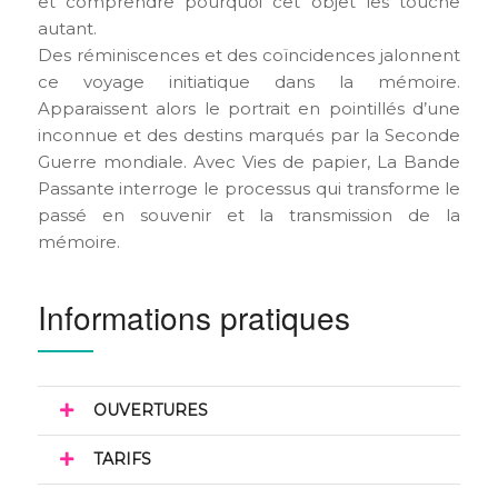
et comprendre pourquoi cet objet les touche
autant.
Des réminiscences et des coïncidences jalonnent
ce voyage initiatique dans la mémoire.
Apparaissent alors le portrait en pointillés d’une
inconnue et des destins marqués par la Seconde
Guerre mondiale. Avec Vies de papier, La Bande
Passante interroge le processus qui transforme le
passé en souvenir et la transmission de la
mémoire.
Informations pratiques
OUVERTURES
TARIFS