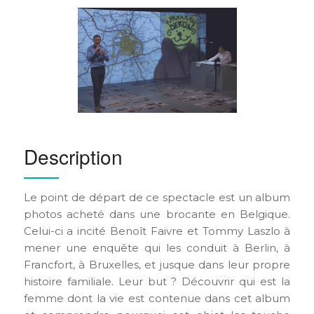
Description
Le point de départ de ce spectacle est un album
photos acheté dans une brocante en Belgique.
Celui-ci a incité Benoît Faivre et Tommy Laszlo à
mener une enquête qui les conduit à Berlin, à
Francfort, à Bruxelles, et jusque dans leur propre
histoire familiale. Leur but ? Découvrir qui est la
femme dont la vie est contenue dans cet album