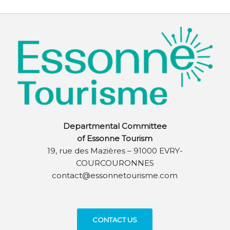
Departmental Committee
of Essonne Tourism
19, rue des Mazières – 91000 EVRY-
COURCOURONNES
contact@essonnetourisme.com
CONTACT US