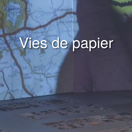
Vies de papier