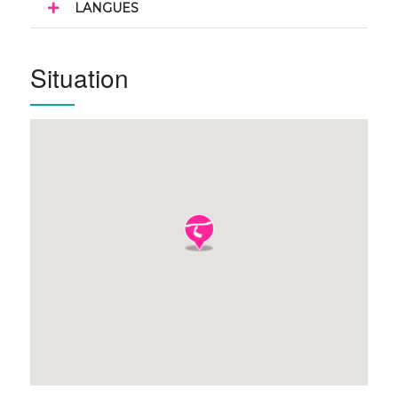
LANGUES
Situation