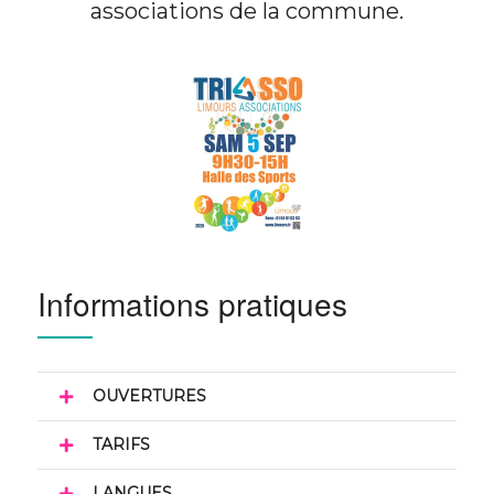
associations de la commune.
Informations pratiques
OUVERTURES
TARIFS
LANGUES