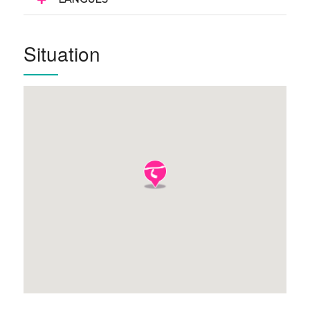
Situation