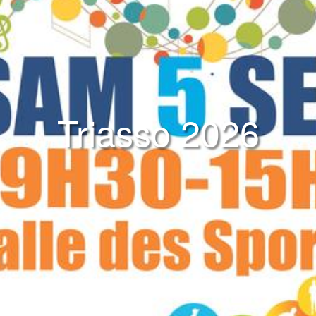
Triasso 2026