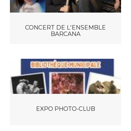
CONCERT DE L'ENSEMBLE
BARCANA
EXPO PHOTO-CLUB