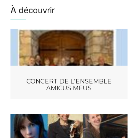
À découvrir
CONCERT DE L'ENSEMBLE
AMICUS MEUS