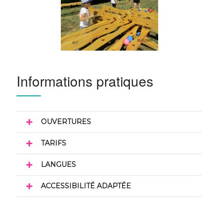
Informations pratiques
OUVERTURES
TARIFS
LANGUES
ACCESSIBILITÉ ADAPTÉE