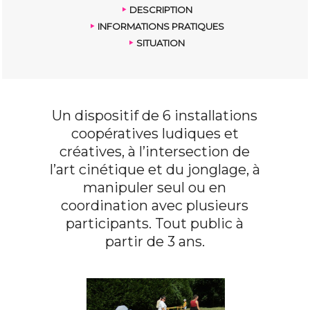
DESCRIPTION
INFORMATIONS PRATIQUES
SITUATION
Un dispositif de 6 installations
coopératives ludiques et
créatives, à l’intersection de
l’art cinétique et du jonglage, à
manipuler seul ou en
coordination avec plusieurs
participants. Tout public à
partir de 3 ans.