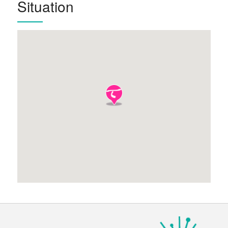
Situation