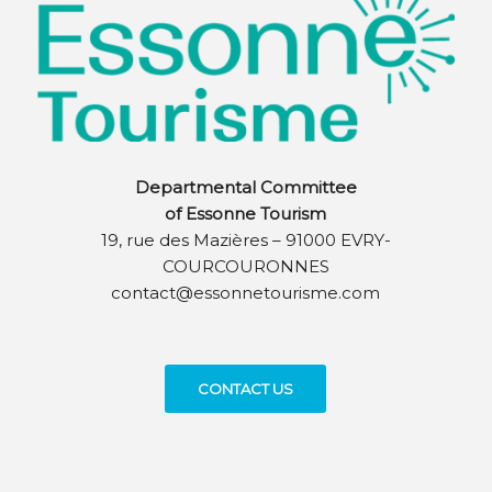
Departmental Committee
of Essonne Tourism
19, rue des Mazières – 91000 EVRY-
COURCOURONNES
contact@essonnetourisme.com
CONTACT US