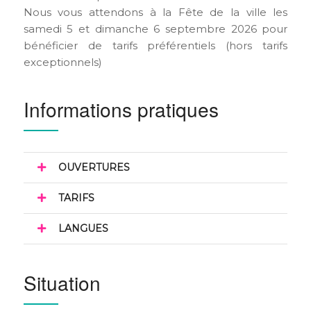
Nous vous attendons à la Fête de la ville les
samedi 5 et dimanche 6 septembre 2026 pour
bénéficier de tarifs préférentiels (hors tarifs
exceptionnels)
Informations pratiques
OUVERTURES
TARIFS
LANGUES
Situation