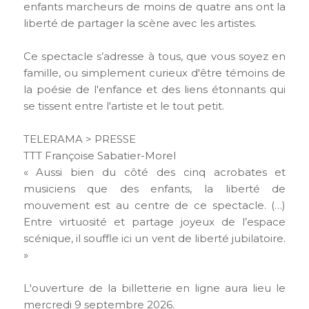
enfants marcheurs de moins de quatre ans ont la
liberté de partager la scène avec les artistes.
Ce spectacle s’adresse à tous, que vous soyez en
famille, ou simplement curieux d'être témoins de
la poésie de l'enfance et des liens étonnants qui
se tissent entre l'artiste et le tout petit.
TELERAMA > PRESSE
TTT Françoise Sabatier-Morel
« Aussi bien du côté des cinq acrobates et
musiciens que des enfants, la liberté de
mouvement est au centre de ce spectacle. (…)
Entre virtuosité et partage joyeux de l’espace
scénique, il souffle ici un vent de liberté jubilatoire.
»
L'ouverture de la billetterie en ligne aura lieu le
mercredi 9 septembre 2026.