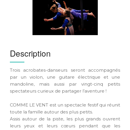
Description
Trois acrobates-danseurs seront accompagnés
par un violon, une guitare électrique et une
mandoline, mais aussi par vingt-cinq petits
spectateurs curieux de partager l’aventure !
COMME LE VENT est un spectacle festif qui réunit
toute la famille autour des plus petits.
Assis autour de la piste, les plus grands ouvrent
leurs yeux et leurs cœurs pendant que les