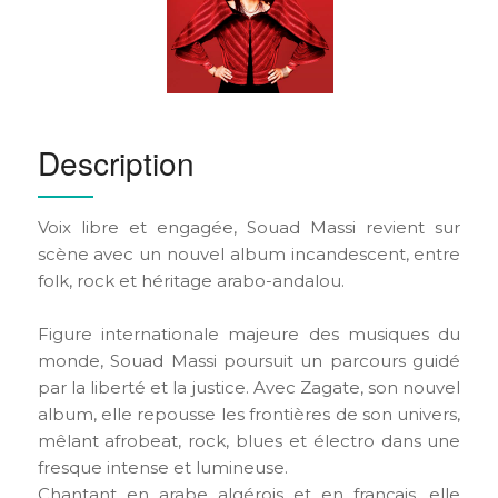
Description
Voix libre et engagée, Souad Massi revient sur
scène avec un nouvel album incandescent, entre
folk, rock et héritage arabo-andalou.
Figure internationale majeure des musiques du
monde, Souad Massi poursuit un parcours guidé
par la liberté et la justice. Avec Zagate, son nouvel
album, elle repousse les frontières de son univers,
mêlant afrobeat, rock, blues et électro dans une
fresque intense et lumineuse.
Chantant en arabe algérois et en français, elle