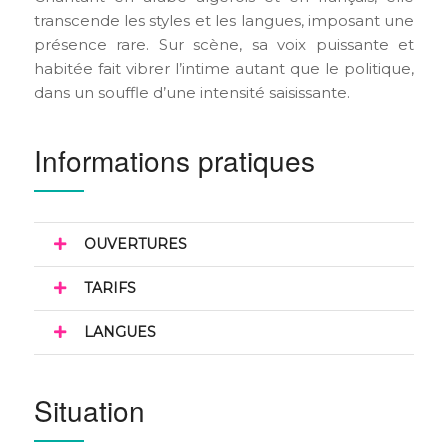
transcende les styles et les langues, imposant une
présence rare. Sur scène, sa voix puissante et
habitée fait vibrer l’intime autant que le politique,
dans un souffle d’une intensité saisissante.
Informations pratiques
OUVERTURES
TARIFS
LANGUES
Situation