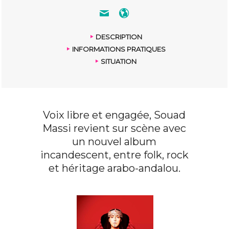
DESCRIPTION
INFORMATIONS PRATIQUES
SITUATION
Voix libre et engagée, Souad
Massi revient sur scène avec
un nouvel album
incandescent, entre folk, rock
et héritage arabo-andalou.