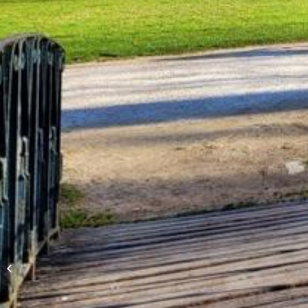
Parc du Château de Belleville