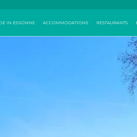
DE IN ESSONNE
ACCOMMODATIONS
RESTAURANTS