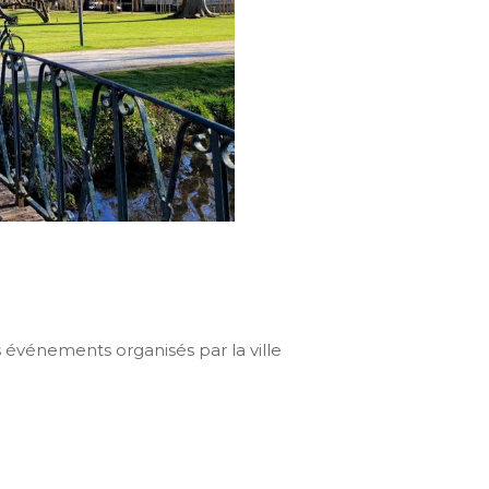
 événements organisés par la ville