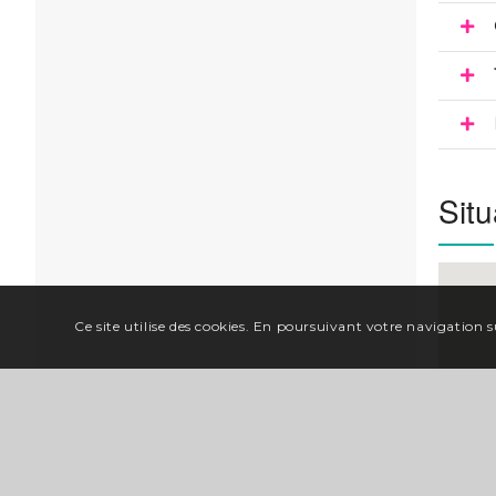
Situ
Ce site utilise des cookies. En poursuivant votre navigation su