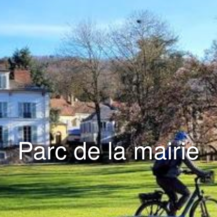
Parc de la mairie