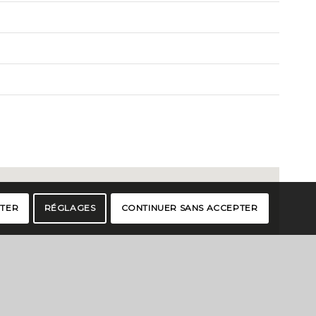
PTER
RÉGLAGES
CONTINUER SANS ACCEPTER