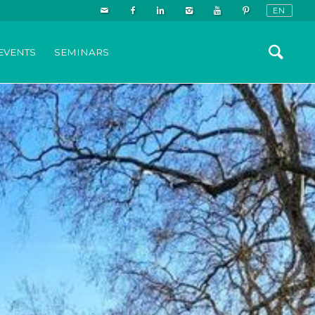
EVENTS
SEMINARS