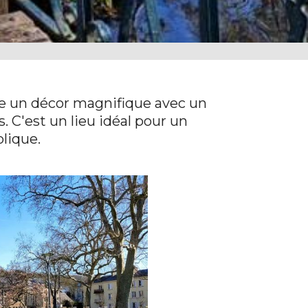
fre un décor magnifique avec un
. C'est un lieu idéal pour un
lique.