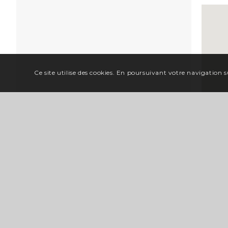
Ce site utilise des cookies. En poursuivant votre navigation su