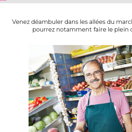
Venez déambuler dans les allées du march
pourrez notamment faire le plein d