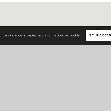
r ce site, vous acceptez notre utilisation des cookies.
TOUT ACCE