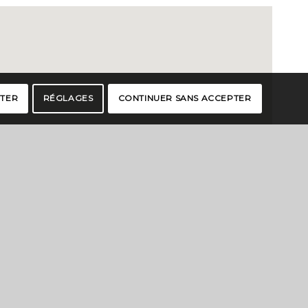
PTER
RÉGLAGES
CONTINUER SANS ACCEPTER