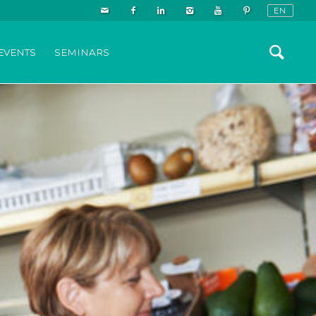
EVENTS
SEMINARS