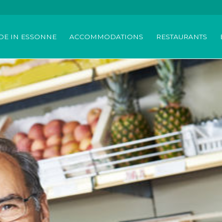
DE IN ESSONNE
ACCOMMODATIONS
RESTAURANTS