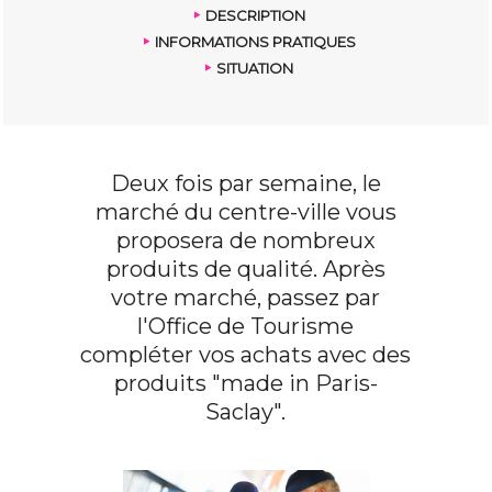
DESCRIPTION
INFORMATIONS PRATIQUES
SITUATION
Deux fois par semaine, le
marché du centre-ville vous
proposera de nombreux
produits de qualité. Après
votre marché, passez par
l'Office de Tourisme
compléter vos achats avec des
produits "made in Paris-
Saclay".