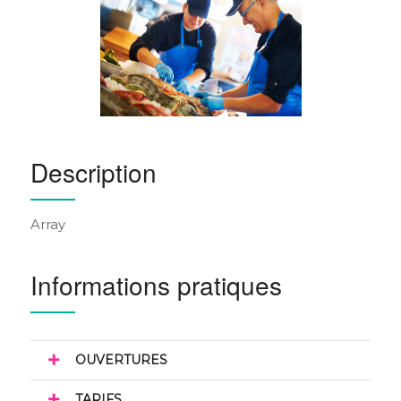
Description
Array
Informations pratiques
OUVERTURES
TARIFS