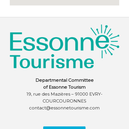
Departmental Committee
of Essonne Tourism
19, rue des Mazières – 91000 EVRY-
COURCOURONNES
contact@essonnetourisme.com