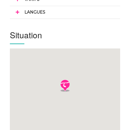
LANGUES
Situation