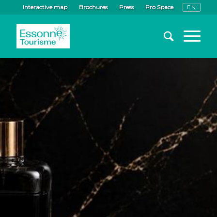
Interactive map
Brochures
Press
Pro Space