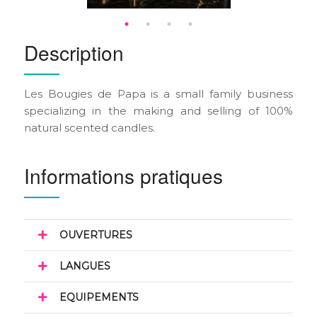
Description
Les Bougies de Papa is a small family business
specializing in the making and selling of 100%
natural scented candles.
Informations pratiques
OUVERTURES
LANGUES
EQUIPEMENTS