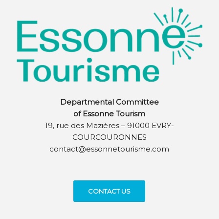
Departmental Committee
of Essonne Tourism
19, rue des Mazières – 91000 EVRY-
COURCOURONNES
contact@essonnetourisme.com
CONTACT US