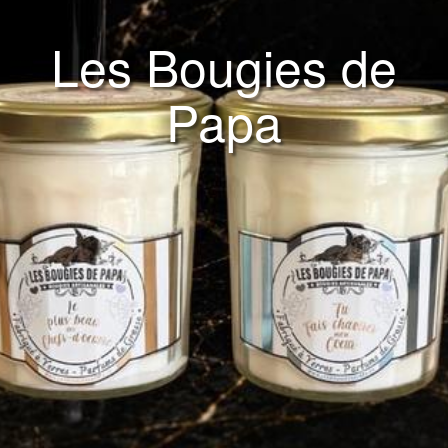
Les Bougies de
Papa