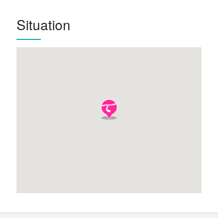
Situation