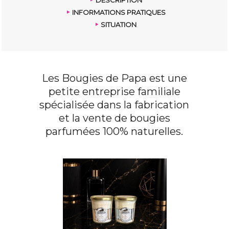
INFORMATIONS PRATIQUES
SITUATION
Les Bougies de Papa est une
petite entreprise familiale
spécialisée dans la fabrication
et la vente de bougies
parfumées 100% naturelles.