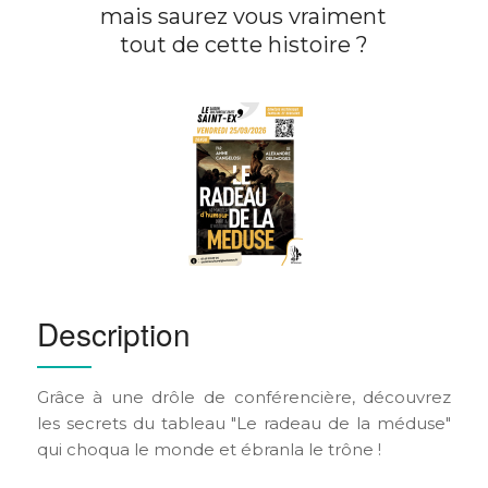
mais saurez vous vraiment
tout de cette histoire ?
Description
Grâce à une drôle de conférencière, découvrez
les secrets du tableau "Le radeau de la méduse"
qui choqua le monde et ébranla le trône !