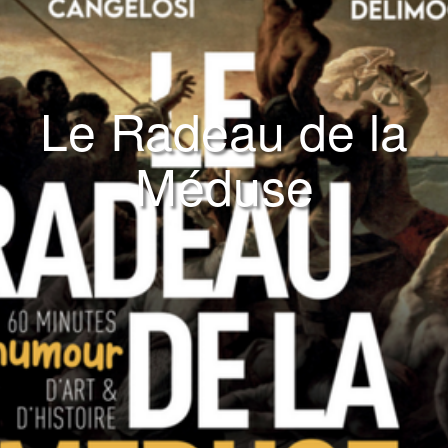
Le Radeau de la
Méduse