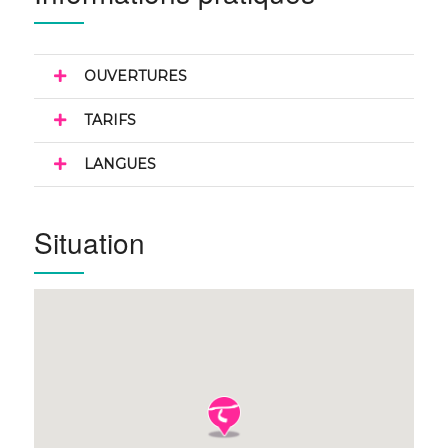
OUVERTURES
TARIFS
LANGUES
Situation