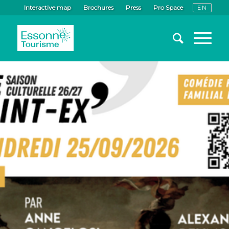
Interactive map
Brochures
Press
Pro Space