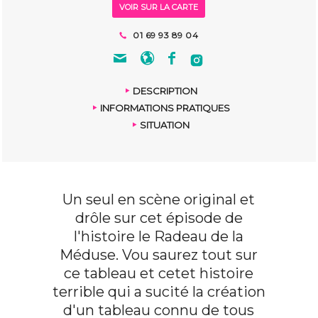
VOIR SUR LA CARTE
01 69 93 89 04
DESCRIPTION
INFORMATIONS PRATIQUES
SITUATION
Un seul en scène original et
drôle sur cet épisode de
l'histoire le Radeau de la
Méduse. Vou saurez tout sur
ce tableau et cetet histoire
terrible qui a sucité la création
d'un tableau connu de tous