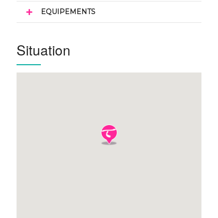
EQUIPEMENTS
Situation