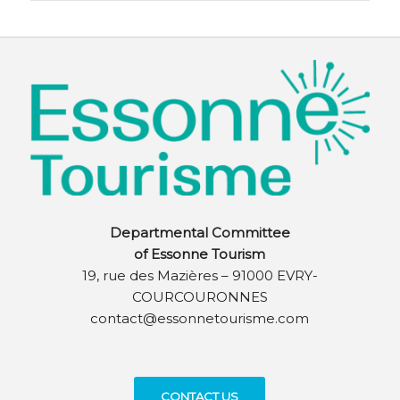
Departmental Committee
of Essonne Tourism
19, rue des Mazières – 91000 EVRY-
COURCOURONNES
contact@essonnetourisme.com
CONTACT US