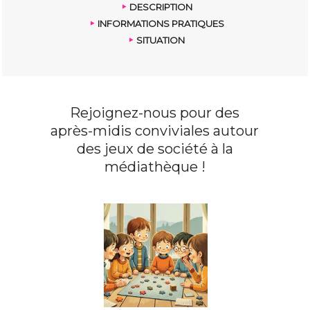
DESCRIPTION
INFORMATIONS PRATIQUES
SITUATION
Rejoignez-nous pour des
après-midis conviviales autour
des jeux de société à la
médiathèque !