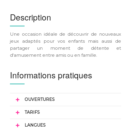
Description
Une occasion idéale de découvrir de nouveaux
jeux adaptés pour vos enfants mais aussi de
partager un moment de détente et
d'amusement entre amis ou en famille.
Informations pratiques
OUVERTURES
TARIFS
LANGUES