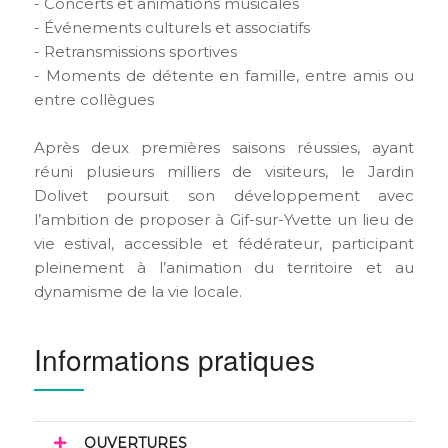
- Concerts et animations musicales
- Événements culturels et associatifs
- Retransmissions sportives
- Moments de détente en famille, entre amis ou
entre collègues
Après deux premières saisons réussies, ayant
réuni plusieurs milliers de visiteurs, le Jardin
Dolivet poursuit son développement avec
l’ambition de proposer à Gif-sur-Yvette un lieu de
vie estival, accessible et fédérateur, participant
pleinement à l’animation du territoire et au
dynamisme de la vie locale.
Informations pratiques
OUVERTURES