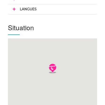
LANGUES
Situation