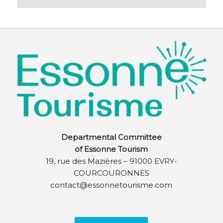
Departmental Committee
of Essonne Tourism
19, rue des Mazières – 91000 EVRY-
COURCOURONNES
contact@essonnetourisme.com