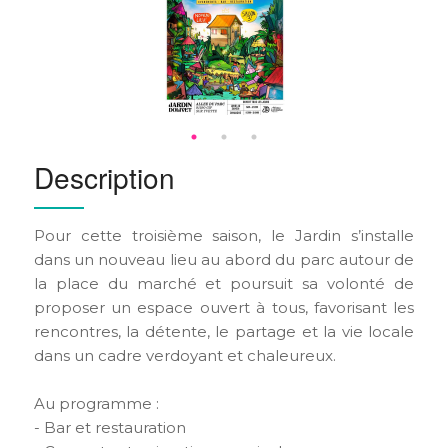
Description
Pour cette troisième saison, le Jardin s’installe
dans un nouveau lieu au abord du parc autour de
la place du marché et poursuit sa volonté de
proposer un espace ouvert à tous, favorisant les
rencontres, la détente, le partage et la vie locale
dans un cadre verdoyant et chaleureux.
Au programme :
- Bar et restauration