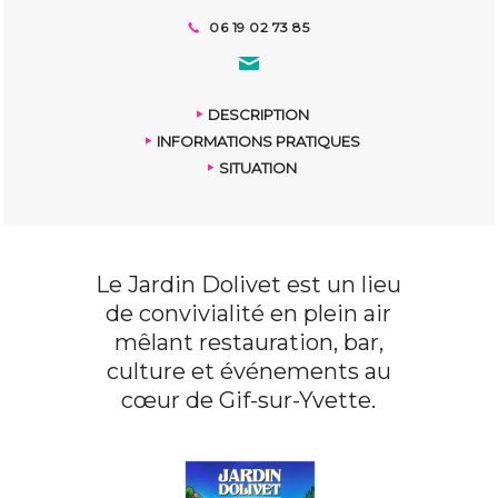
06 19 02 73 85
DESCRIPTION
INFORMATIONS PRATIQUES
SITUATION
Le Jardin Dolivet est un lieu
de convivialité en plein air
mêlant restauration, bar,
culture et événements au
cœur de Gif-sur-Yvette.