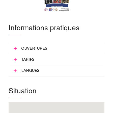
Informations pratiques
OUVERTURES
TARIFS
LANGUES
Situation