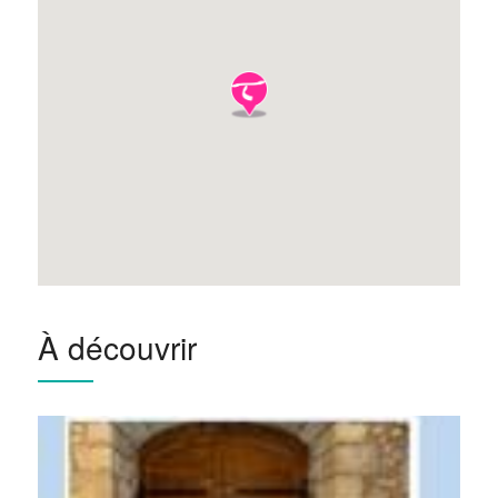
À découvrir