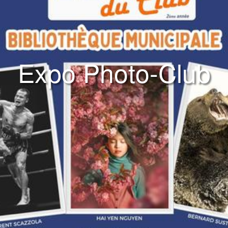
Expo Photo-Club