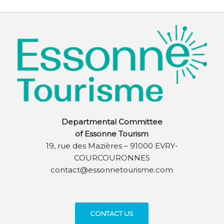
Departmental Committee
of Essonne Tourism
19, rue des Mazières – 91000 EVRY-
COURCOURONNES
contact@essonnetourisme.com
CONTACT US