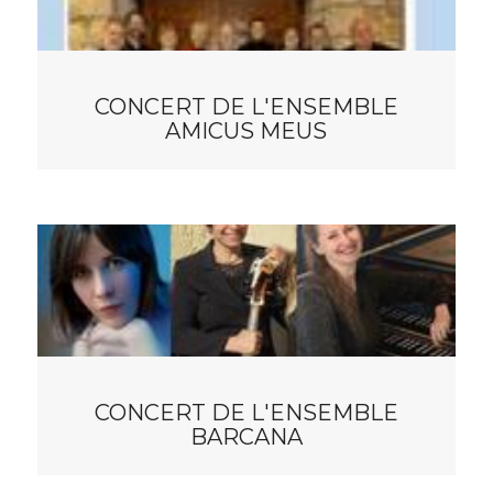
CONCERT DE L'ENSEMBLE
AMICUS MEUS
CONCERT DE L'ENSEMBLE
BARCANA