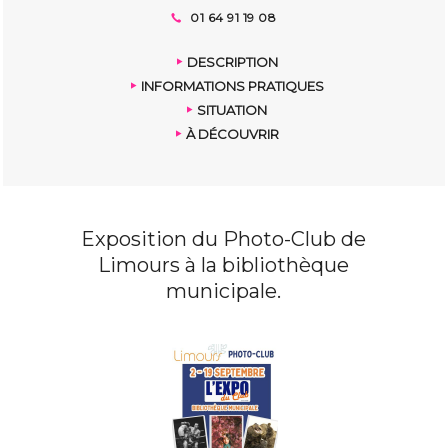
01 64 91 19 08
DESCRIPTION
INFORMATIONS PRATIQUES
SITUATION
À DÉCOUVRIR
Exposition du Photo-Club de
Limours à la bibliothèque
municipale.