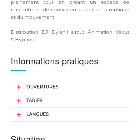
pleinement tout en créant un espace de
rencontre et de connexion autour de la musique
et du mouvement.
Distribution : DJ : Dylan Haircut · Animation : Vexus
& Hypnose.
Informations pratiques
OUVERTURES
TARIFS
LANGUES
Situation