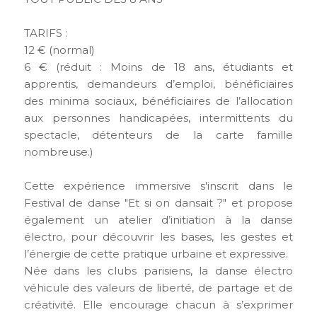
TARIFS :
12 € (normal)
6 € (réduit : Moins de 18 ans, étudiants et
apprentis, demandeurs d’emploi, bénéficiaires
des minima sociaux, bénéficiaires de l’allocation
aux personnes handicapées, intermittents du
spectacle, détenteurs de la carte famille
nombreuse.)
Cette expérience immersive s'inscrit dans le
Festival de danse "Et si on dansait ?" et propose
également un atelier d’initiation à la danse
électro, pour découvrir les bases, les gestes et
l’énergie de cette pratique urbaine et expressive.
Née dans les clubs parisiens, la danse électro
véhicule des valeurs de liberté, de partage et de
créativité. Elle encourage chacun à s’exprimer