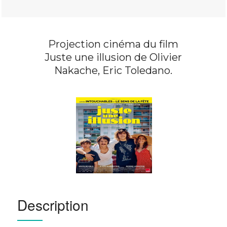
Projection cinéma du film
Juste une illusion de Olivier
Nakache, Eric Toledano.
Description