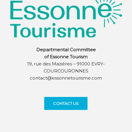
Departmental Committee
of Essonne Tourism
19, rue des Mazières – 91000 EVRY-
COURCOURONNES
contact@essonnetourisme.com
CONTACT US