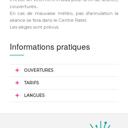
couvertures...
En cas de mauvaise météo, pas d'annulation la
séance se fera dans le Centre Ratel.
Les sièges sont prévus.
Informations pratiques
OUVERTURES
TARIFS
LANGUES