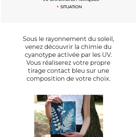
SITUATION
Sous le rayonnement du soleil,
venez découvrir la chimie du
cyanotype activée par les UV.
Vous réaliserez votre propre
tirage contact bleu sur une
composition de votre choix.