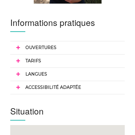
Informations pratiques
OUVERTURES
TARIFS
LANGUES
ACCESSIBILITÉ ADAPTÉE
Situation