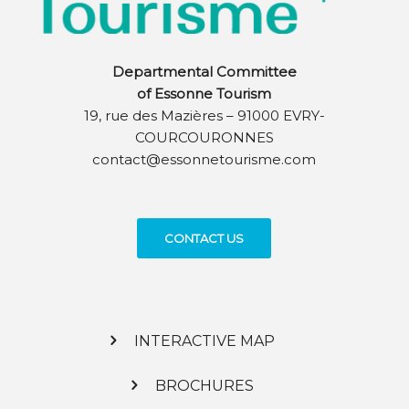
Departmental Committee
of Essonne Tourism
19, rue des Mazières – 91000 EVRY-
COURCOURONNES
contact@essonnetourisme.com
CONTACT US
INTERACTIVE MAP
BROCHURES