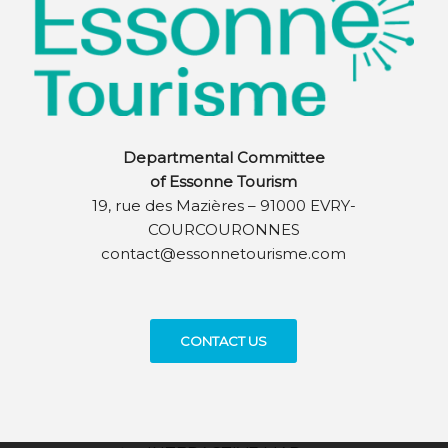
Departmental Committee
of Essonne Tourism
19, rue des Mazières – 91000 EVRY-
COURCOURONNES
contact@essonnetourisme.com
CONTACT US