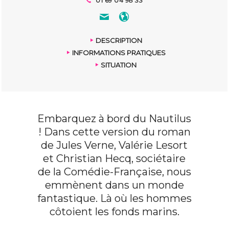
01 69 04 98 33
DESCRIPTION
INFORMATIONS PRATIQUES
SITUATION
Embarquez à bord du Nautilus
! Dans cette version du roman
de Jules Verne, Valérie Lesort
et Christian Hecq, sociétaire
de la Comédie-Française, nous
emmènent dans un monde
fantastique. Là où les hommes
côtoient les fonds marins.