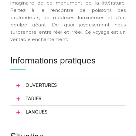
imaginaire de ce monument de la littérature.
Partez à la rencontre de poissons des
profondeurs, de méduses lumineuses et d’un
poulpe géant. De quoi joyeusement nous
surprendre, entre réel et irréel. Ce voyage est un
véritable enchantement.
Informations pratiques
OUVERTURES
TARIFS
LANGUES
Situation