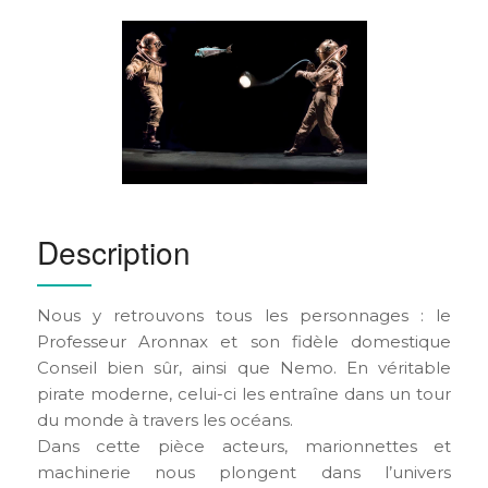
Description
Nous y retrouvons tous les personnages : le
Professeur Aronnax et son fidèle domestique
Conseil bien sûr, ainsi que Nemo. En véritable
pirate moderne, celui-ci les entraîne dans un tour
du monde à travers les océans.
Dans cette pièce acteurs, marionnettes et
machinerie nous plongent dans l’univers