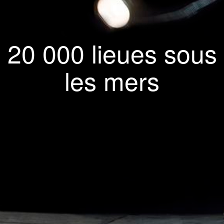
20 000 lieues sous
les mers