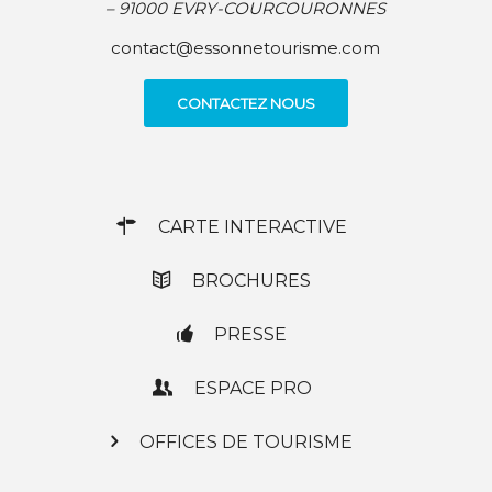
– 91000 EVRY-COURCOURONNES
contact@essonnetourisme.com
CONTACTEZ NOUS
CARTE INTERACTIVE
BROCHURES
PRESSE
ESPACE PRO
OFFICES DE TOURISME