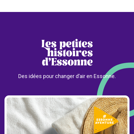
Des idées pour changer d’air en Essonne.