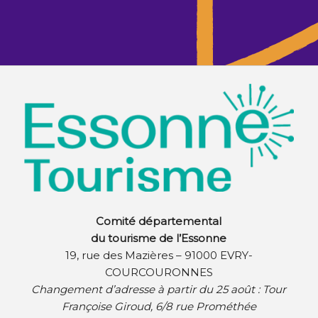
Comité départemental
du tourisme de l’Essonne
19, rue des Mazières – 91000 EVRY-
COURCOURONNES
Changement d’adresse à partir du 25 août :
Tour
Françoise Giroud, 6/8 rue Prométhée