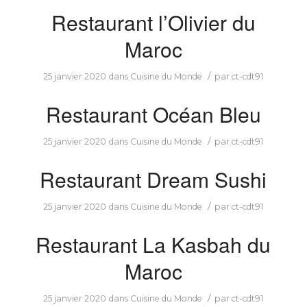
Restaurant l’Olivier du
Maroc
/
25 janvier 2020
dans
Cuisine du Monde
par
ct-cdt91
Restaurant Océan Bleu
/
25 janvier 2020
dans
Cuisine du Monde
par
ct-cdt91
Restaurant Dream Sushi
/
25 janvier 2020
dans
Cuisine du Monde
par
ct-cdt91
Restaurant La Kasbah du
Maroc
/
25 janvier 2020
dans
Cuisine du Monde
par
ct-cdt91