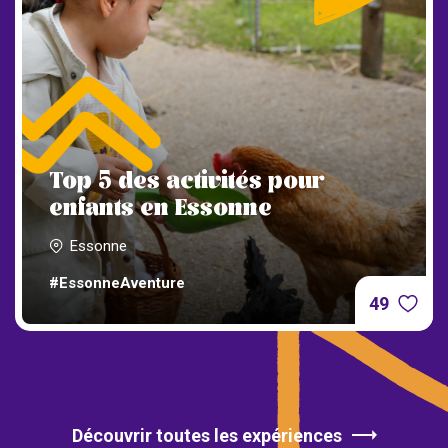
Top 5 des activités pour
enfants en Essonne
Essonne
#EssonneAventure
49
Découvrir toutes les expériences