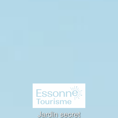
Jardin secret