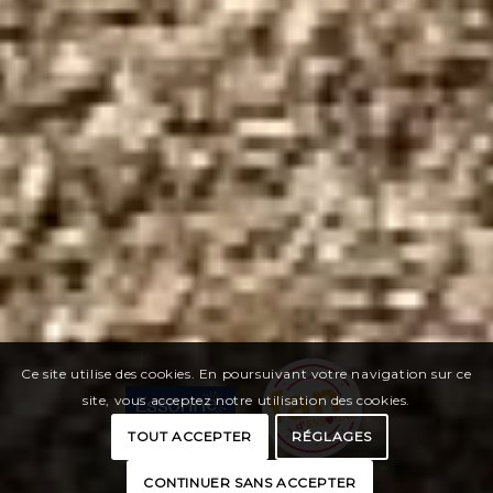
Ce site utilise des cookies. En poursuivant votre navigation sur ce
site, vous acceptez notre utilisation des cookies.
TOUT ACCEPTER
RÉGLAGES
CONTINUER SANS ACCEPTER