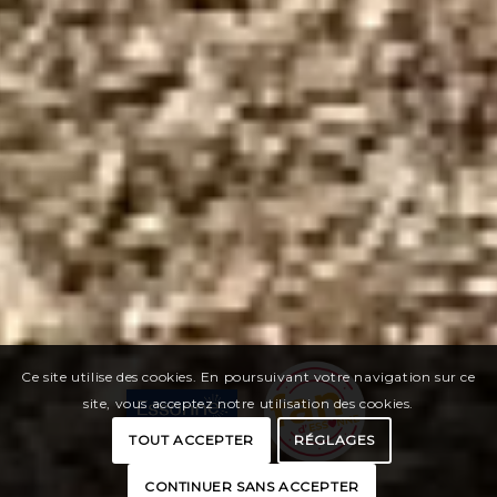
Ce site utilise des cookies. En poursuivant votre navigation sur ce
site, vous acceptez notre utilisation des cookies.
TOUT ACCEPTER
RÉGLAGES
CONTINUER SANS ACCEPTER