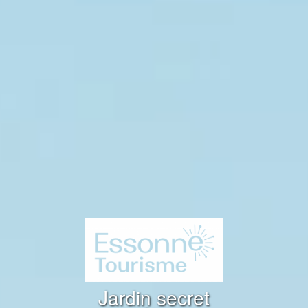
Jardin secret