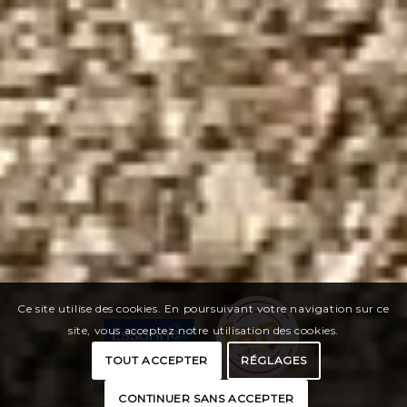
Ce site utilise des cookies. En poursuivant votre navigation sur ce
site, vous acceptez notre utilisation des cookies.
TOUT ACCEPTER
RÉGLAGES
CONTINUER SANS ACCEPTER