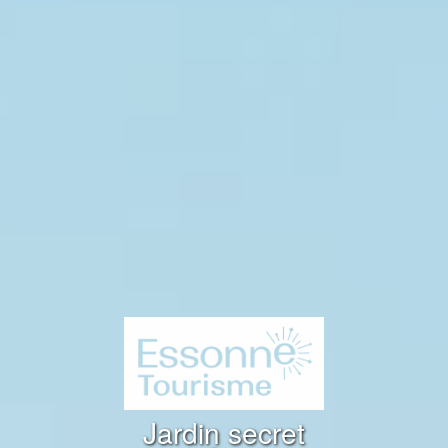
Jardin secret